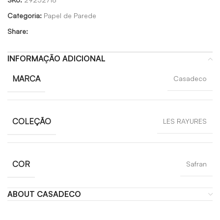
Categoria:
Papel de Parede
Share:
INFORMAÇÃO ADICIONAL
MARCA
Casadeco
COLEÇÃO
LES RAYURES
COR
Safran
ABOUT CASADECO