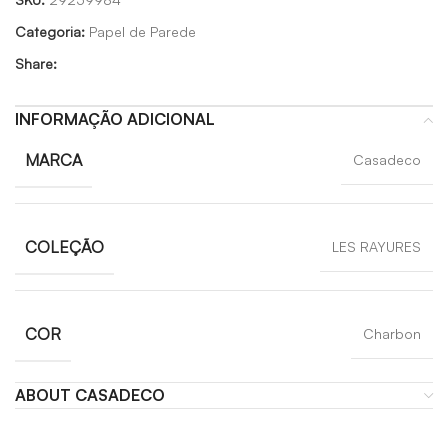
Categoria:
Papel de Parede
Share:
INFORMAÇÃO ADICIONAL
MARCA
Casadeco
COLEÇÃO
LES RAYURES
COR
Charbon
ABOUT CASADECO