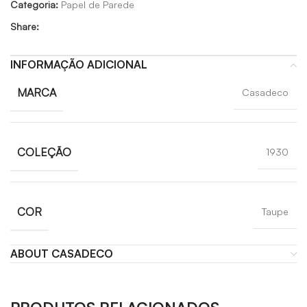
Categoria:
Papel de Parede
Share:
INFORMAÇÃO ADICIONAL
MARCA
Casadeco
COLEÇÃO
1930
COR
Taupe
ABOUT CASADECO