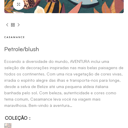
Click to enlarge
Petrole/blush
Ecoando a diversidade do mundo, AVENTURA inclui uma
seleção de decorações inspiradas nas mais belas paisagens de
todos os continentes.
Com uma rica vegetação de cores vivas,
irradia o espírito alegre das ilhas e transporta-nos para longe,
desde a selva de Belize até uma pequena aldeia italiana
banhada pelo sol.
Com beleza, autenticidade e cores como
tema comum, Casamance leva você na viagem mais
maravilhosa.
Bem-vindo à aventura…
COLEÇÃO