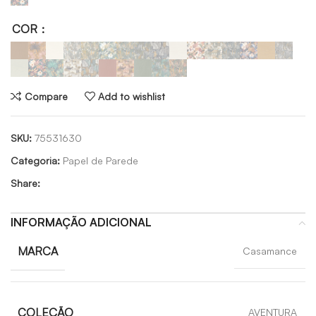
COR
Compare
Add to wishlist
SKU:
75531630
Categoria:
Papel de Parede
Share:
INFORMAÇÃO ADICIONAL
MARCA
Casamance
COLEÇÃO
AVENTURA