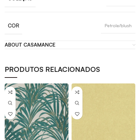
COR
Petrole/blush
ABOUT CASAMANCE
PRODUTOS RELACIONADOS