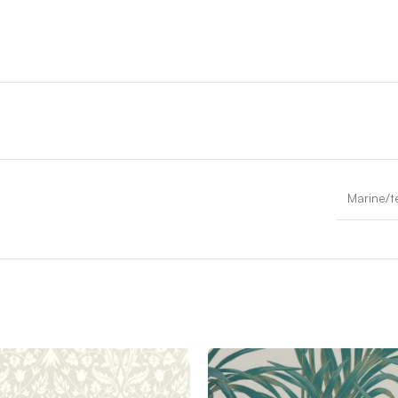
Marine/t