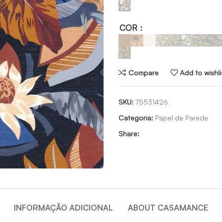
COR
Compare
Add to wishli
SKU:
75531426
Categoria:
Papel de Parede
Share:
INFORMAÇÃO ADICIONAL
ABOUT CASAMANCE