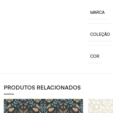
MARCA
COLEÇÃO
COR
PRODUTOS RELACIONADOS