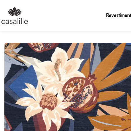
Revestimen