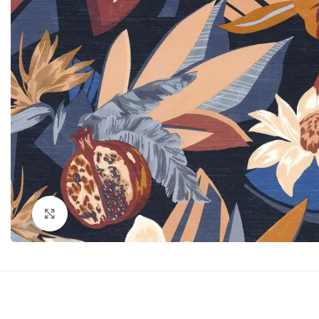
Click to enlarge