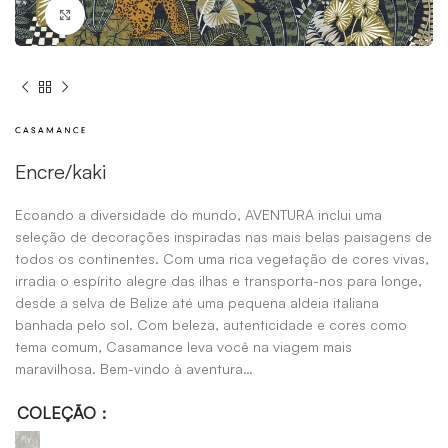
Click to enlarge
Encre/kaki
Ecoando a diversidade do mundo, AVENTURA inclui uma
seleção de decorações inspiradas nas mais belas paisagens de
todos os continentes.
Com uma rica vegetação de cores vivas,
irradia o espírito alegre das ilhas e transporta-nos para longe,
desde a selva de Belize até uma pequena aldeia italiana
banhada pelo sol.
Com beleza, autenticidade e cores como
tema comum, Casamance leva você na viagem mais
maravilhosa.
Bem-vindo à aventura…
COLEÇÃO