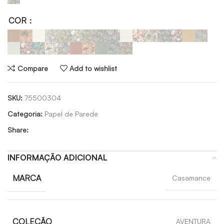
COR
Compare
Add to wishlist
SKU:
75500304
Categoria:
Papel de Parede
Share:
INFORMAÇÃO ADICIONAL
MARCA
Casamance
COLEÇÃO
AVENTURA