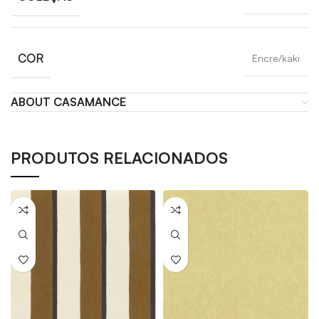
COR
Encre/kaki
ABOUT CASAMANCE
PRODUTOS RELACIONADOS