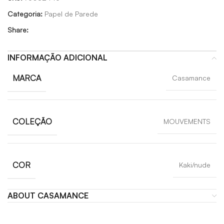
Categoria:
Papel de Parede
Share:
INFORMAÇÃO ADICIONAL
MARCA
Casamance
COLEÇÃO
MOUVEMENTS
COR
Kaki/nude
ABOUT CASAMANCE