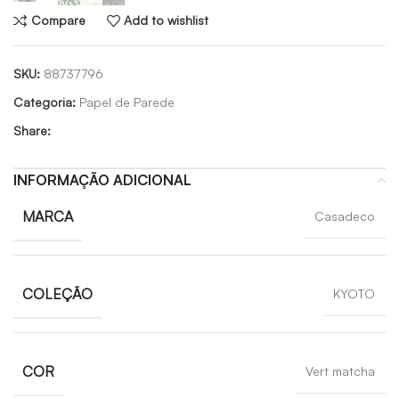
Compare
Add to wishlist
SKU:
88737796
Categoria:
Papel de Parede
Share:
INFORMAÇÃO ADICIONAL
MARCA
Casadeco
COLEÇÃO
KYOTO
COR
Vert matcha