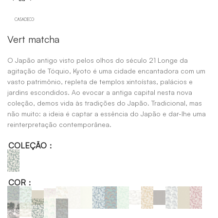
Vert matcha
O Japão antigo visto pelos olhos do século 21 Longe da
agitação de Tóquio, Kyoto é uma cidade encantadora com um
vasto patrimônio, repleta de templos xintoístas, palácios e
jardins escondidos. Ao evocar a antiga capital nesta nova
coleção, demos vida às tradições do Japão. Tradicional, mas
não muito: a ideia é captar a essência do Japão e dar-lhe uma
reinterpretação contemporânea.
COLEÇÃO
COR