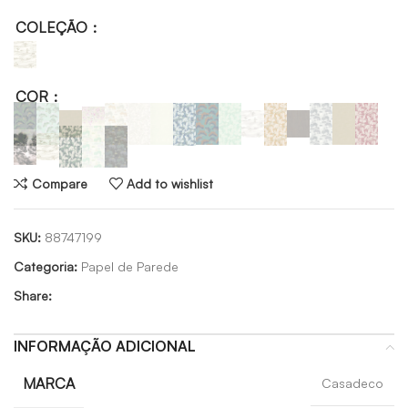
COLEÇÃO
COR
Compare
Add to wishlist
SKU:
88747199
Categoria:
Papel de Parede
Share:
INFORMAÇÃO ADICIONAL
MARCA
Casadeco