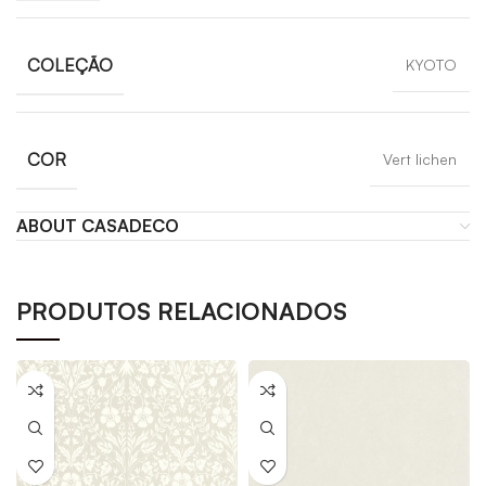
COLEÇÃO
KYOTO
COR
Vert lichen
ABOUT CASADECO
PRODUTOS RELACIONADOS