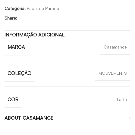
Categoria:
Papel de Parede
Share:
INFORMAÇÃO ADICIONAL
MARCA
Casamance
COLEÇÃO
MOUVEMENTS
COR
Latte
ABOUT CASAMANCE