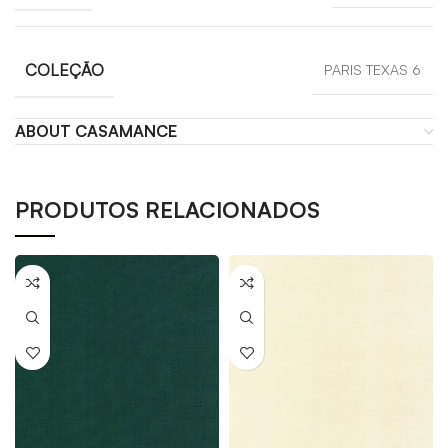
COLEÇÃO
PARIS TEXAS 6
ABOUT CASAMANCE
PRODUTOS RELACIONADOS