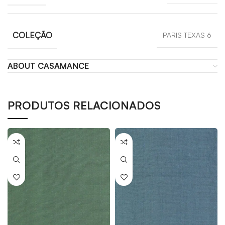
COLEÇÃO
PARIS TEXAS 6
ABOUT CASAMANCE
PRODUTOS RELACIONADOS