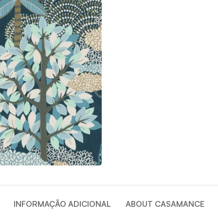
INFORMAÇÃO ADICIONAL
ABOUT CASAMANCE