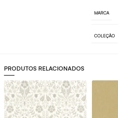
MARCA
COLEÇÃO
PRODUTOS RELACIONADOS