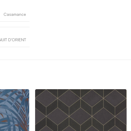
Casamance
NUIT D'ORIENT