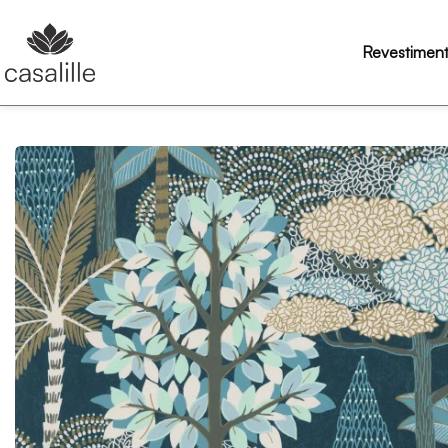
Revestimen