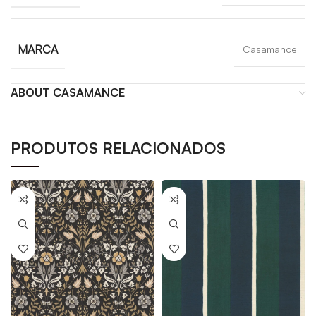
MARCA
Casamance
ABOUT CASAMANCE
PRODUTOS RELACIONADOS