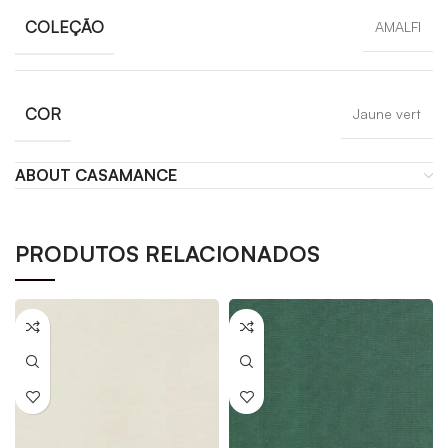
COLEÇÃO
AMALFI
COR
Jaune vert
ABOUT CASAMANCE
PRODUTOS RELACIONADOS