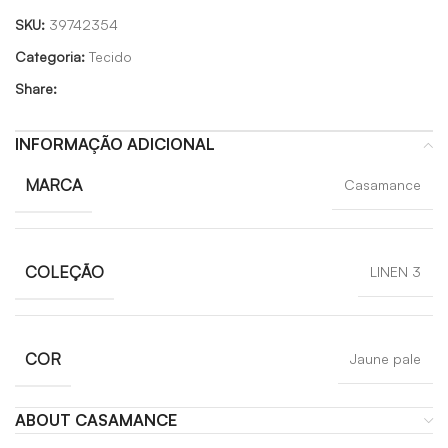
SKU:
39742354
Categoria:
Tecido
Share:
INFORMAÇÃO ADICIONAL
MARCA
Casamance
COLEÇÃO
LINEN 3
COR
Jaune pale
ABOUT CASAMANCE