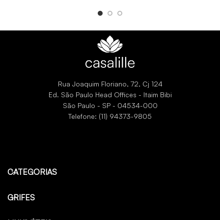
Rua Joaquim Floriano, 72, Cj 124
Ed. São Paulo Head Offices - Itaim Bibi
São Paulo - SP - 04534-000
Telefone: (11) 94373-9805
CATEGORIAS
GRIFES