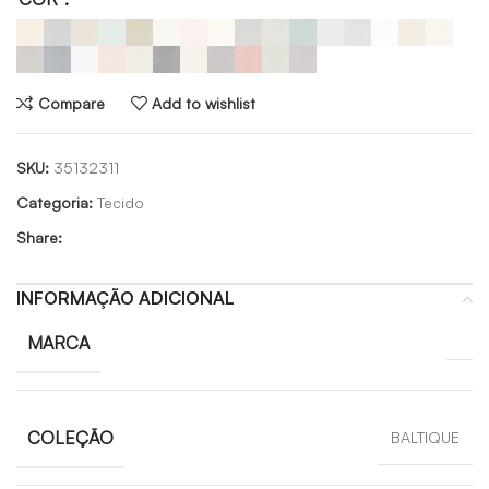
Compare
Add to wishlist
SKU:
35132311
Categoria:
Tecido
Share:
INFORMAÇÃO ADICIONAL
MARCA
COLEÇÃO
BALTIQUE