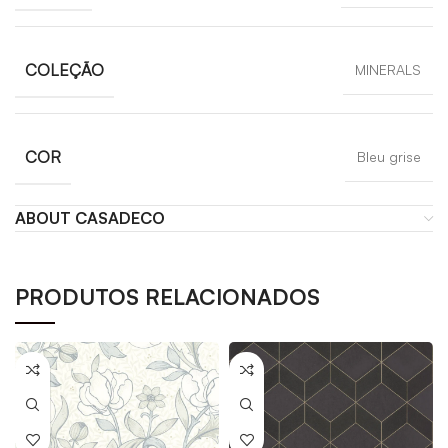
COLEÇÃO
MINERALS
COR
Bleu grise
ABOUT CASADECO
PRODUTOS RELACIONADOS