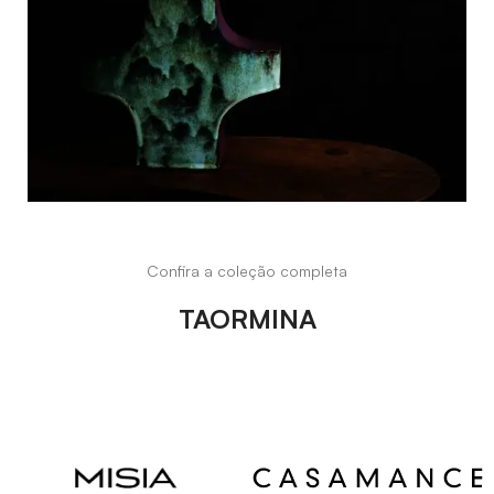
Confira a coleção completa
TAORMINA