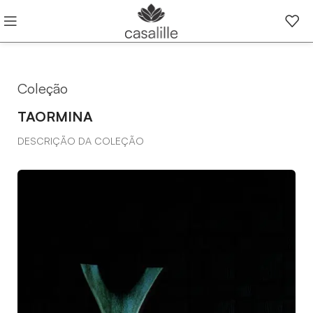
Coleção
TAORMINA
DESCRIÇÃO DA COLEÇÃO