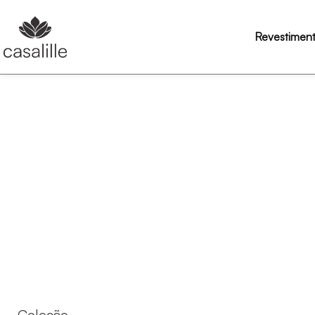
Revestimen
Coleção