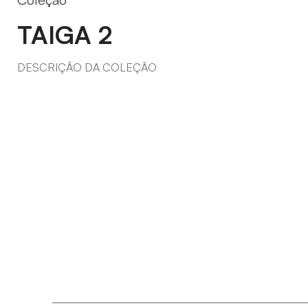
TAIGA 2
DESCRIÇÃO DA COLEÇÃO