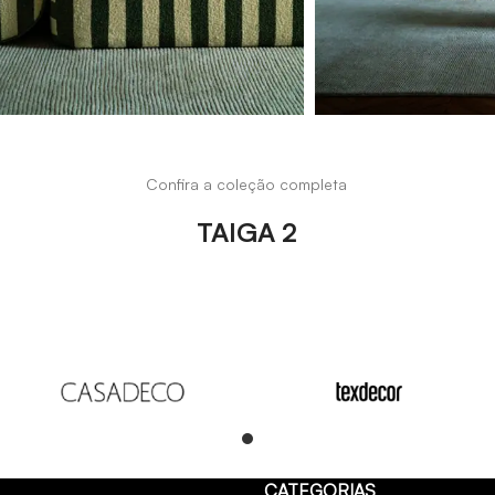
Confira a coleção completa
TAIGA 2
Read
CATEGORIAS