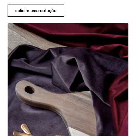
solicite uma cotação