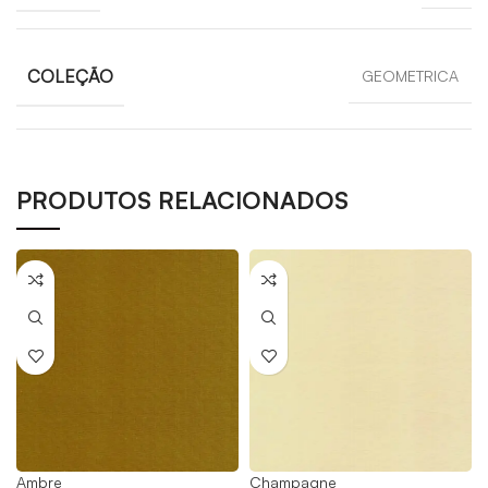
COLEÇÃO
GEOMETRICA
PRODUTOS RELACIONADOS
Ambre
Champagne