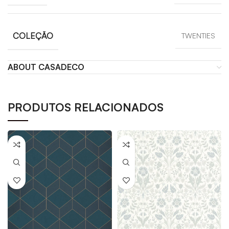
COLEÇÃO
TWENTIES
ABOUT CASADECO
PRODUTOS RELACIONADOS