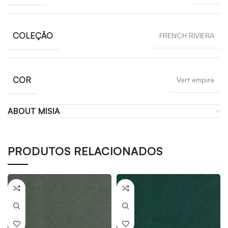
COLEÇÃO
FRENCH RIVIERA
COR
Vert empire
ABOUT MISIA
PRODUTOS RELACIONADOS