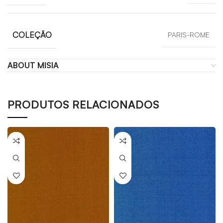
COLEÇÃO
PARIS-ROME
ABOUT MISIA
PRODUTOS RELACIONADOS