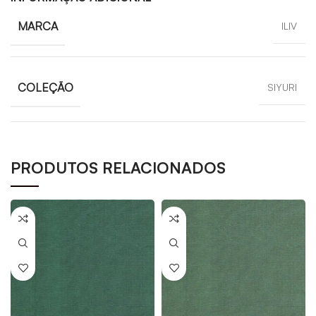
MARCA
ILIV
COLEÇÃO
SIYURI
PRODUTOS RELACIONADOS