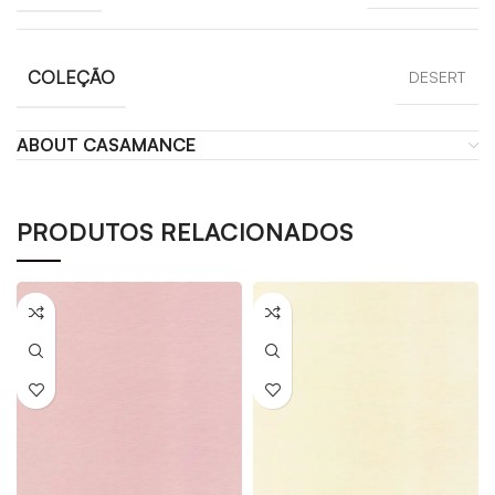
COLEÇÃO
DESERT
ABOUT CASAMANCE
PRODUTOS RELACIONADOS