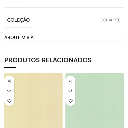
COLEÇÃO
ÉCHAPPÉE
ABOUT MISIA
PRODUTOS RELACIONADOS