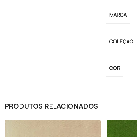
MARCA
COLEÇÃO
COR
PRODUTOS RELACIONADOS