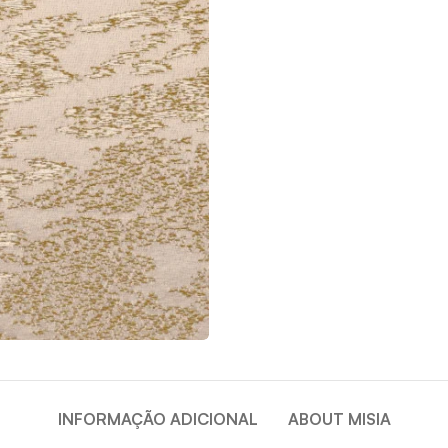
INFORMAÇÃO ADICIONAL
ABOUT MISIA