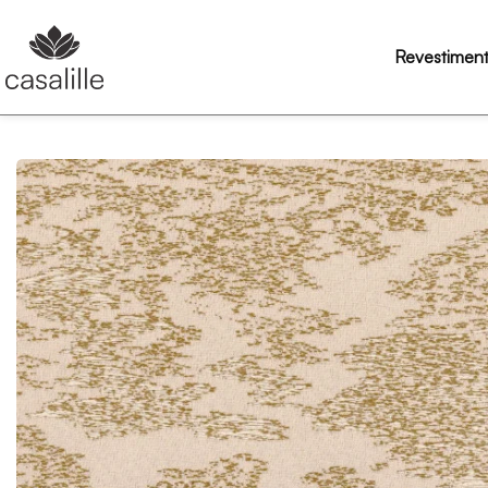
Revestimen