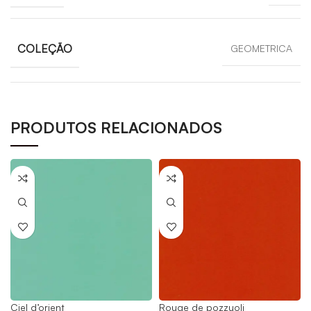
COLEÇÃO
GEOMETRICA
PRODUTOS RELACIONADOS
Ciel d’orient
Rouge de pozzuoli