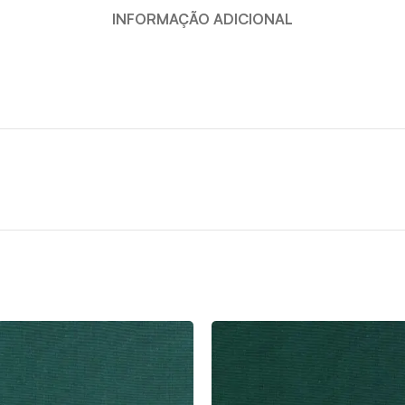
INFORMAÇÃO ADICIONAL