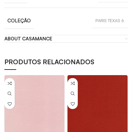
COLEÇÃO
PARIS TEXAS 6
ABOUT CASAMANCE
PRODUTOS RELACIONADOS