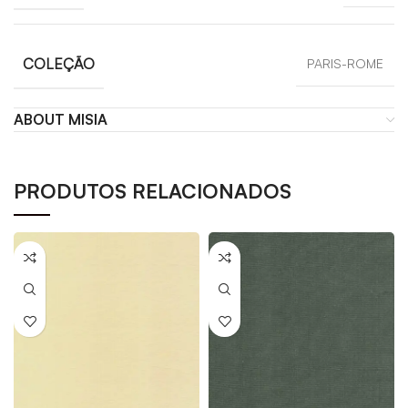
COLEÇÃO
PARIS-ROME
ABOUT MISIA
PRODUTOS RELACIONADOS