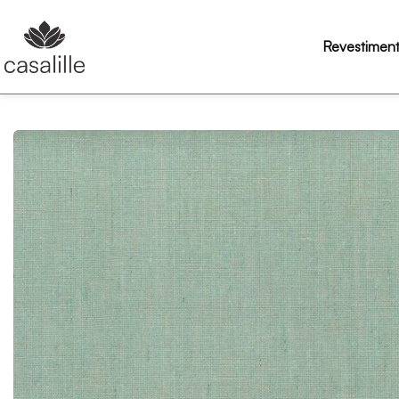
Revestimen