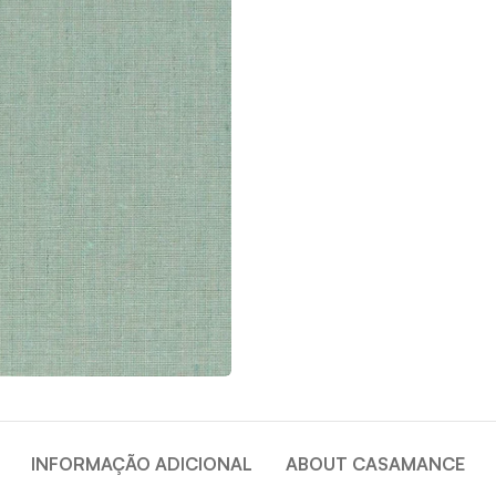
INFORMAÇÃO ADICIONAL
ABOUT CASAMANCE