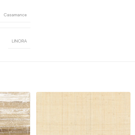
Casamance
LINORA