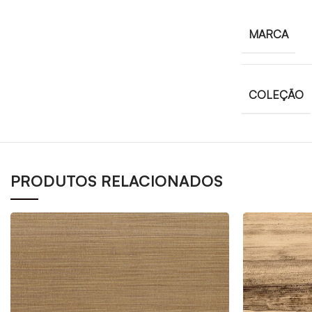
MARCA
COLEÇÃO
PRODUTOS RELACIONADOS