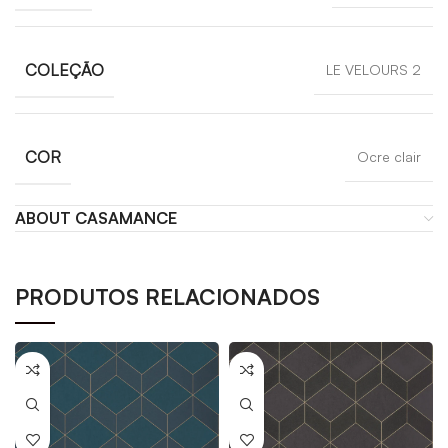
COLEÇÃO
LE VELOURS 2
COR
Ocre clair
ABOUT CASAMANCE
PRODUTOS RELACIONADOS