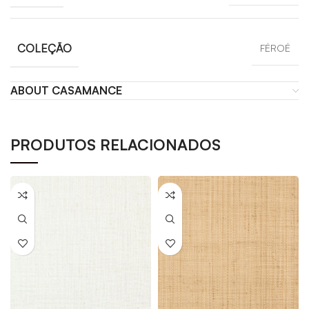
COLEÇÃO
FÉROÉ
ABOUT CASAMANCE
PRODUTOS RELACIONADOS