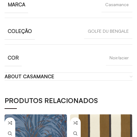
MARCA
Casamance
COLEÇÃO
GOLFE DU BENGALE
COR
Noir/acier
ABOUT CASAMANCE
PRODUTOS RELACIONADOS