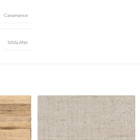
Casamance
SISALANA