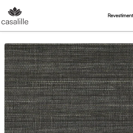
Revestimen