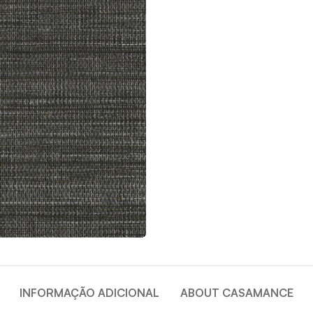
INFORMAÇÃO ADICIONAL
ABOUT CASAMANCE