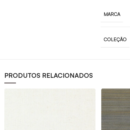
MARCA
COLEÇÃO
PRODUTOS RELACIONADOS