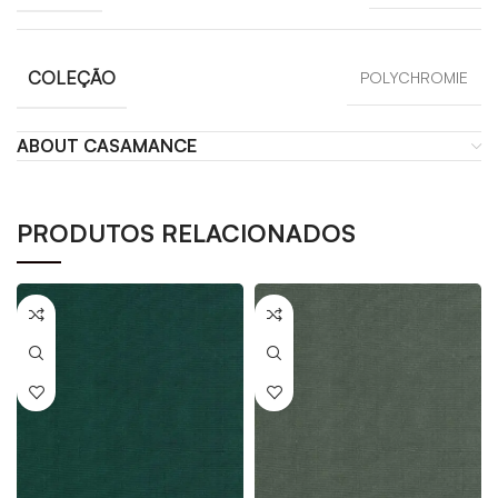
COLEÇÃO
POLYCHROMIE
ABOUT CASAMANCE
PRODUTOS RELACIONADOS