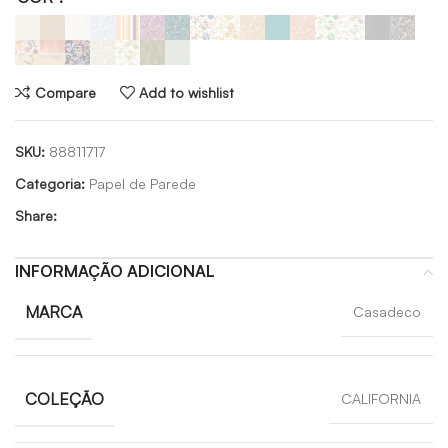
Compare
Add to wishlist
SKU:
88811717
Categoria:
Papel de Parede
Share:
INFORMAÇÃO ADICIONAL
MARCA
Casadeco
COLEÇÃO
CALIFORNIA