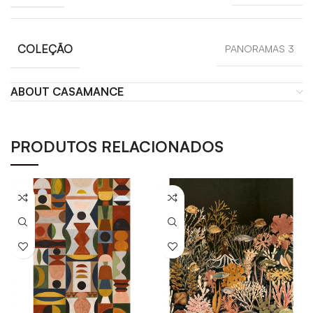
COLEÇÃO
PANORAMAS 3
ABOUT CASAMANCE
PRODUTOS RELACIONADOS