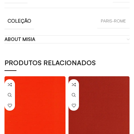
COLEÇÃO
PARIS-ROME
ABOUT MISIA
PRODUTOS RELACIONADOS