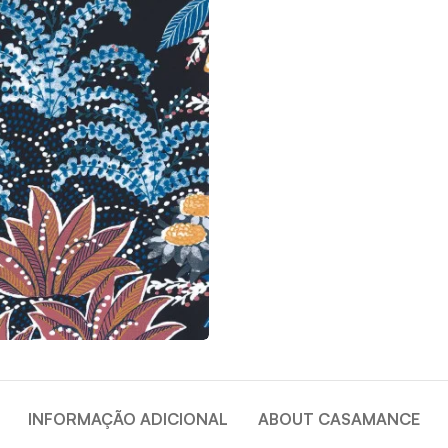
INFORMAÇÃO ADICIONAL
ABOUT CASAMANCE