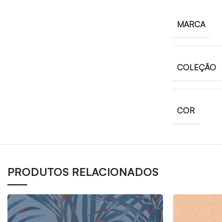
MARCA
COLEÇÃO
COR
PRODUTOS RELACIONADOS