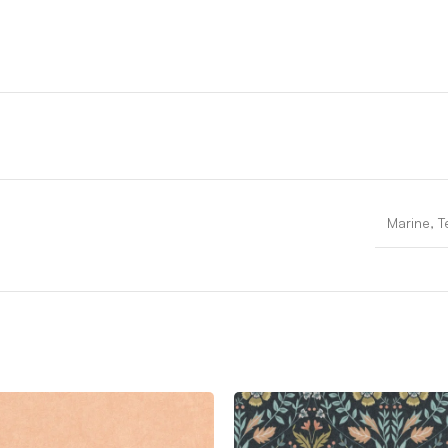
Marine, T