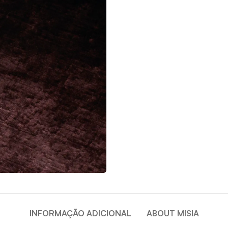
INFORMAÇÃO ADICIONAL
ABOUT MISIA