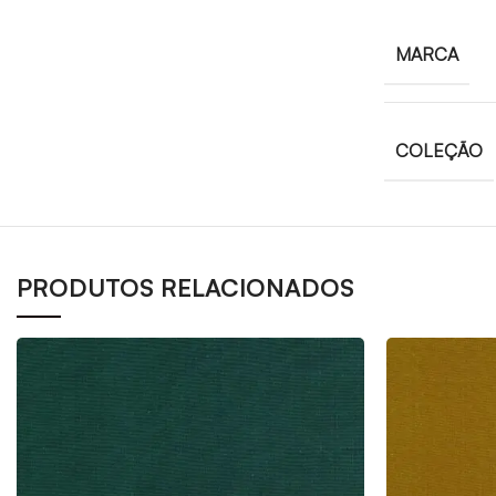
MARCA
COLEÇÃO
PRODUTOS RELACIONADOS