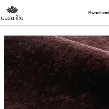
Revestimen