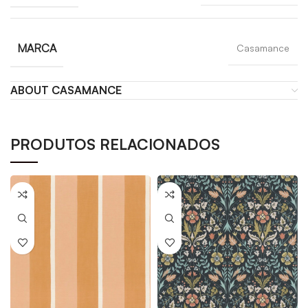
MARCA
Casamance
ABOUT CASAMANCE
PRODUTOS RELACIONADOS