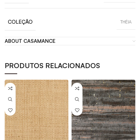
COLEÇÃO
THÉIA
ABOUT CASAMANCE
PRODUTOS RELACIONADOS