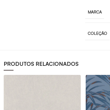
MARCA
COLEÇÃO
PRODUTOS RELACIONADOS