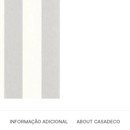
INFORMAÇÃO ADICIONAL
ABOUT CASADECO