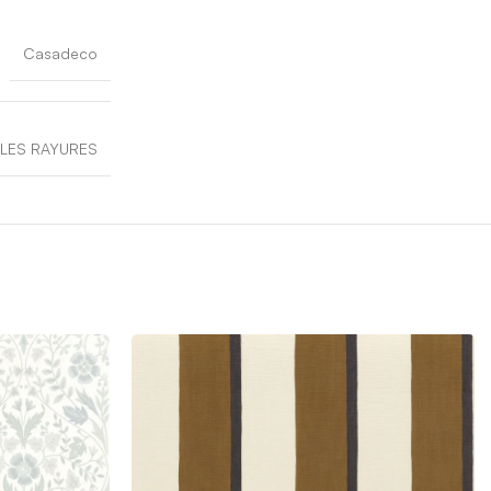
Casadeco
LES RAYURES