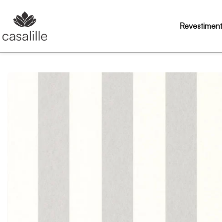
Revestimen