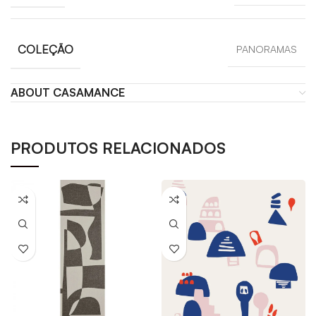
COLEÇÃO
PANORAMAS
ABOUT CASAMANCE
PRODUTOS RELACIONADOS