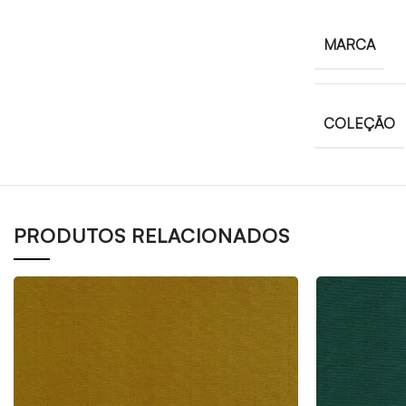
MARCA
COLEÇÃO
PRODUTOS RELACIONADOS