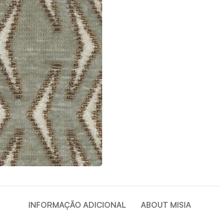
INFORMAÇÃO ADICIONAL
ABOUT MISIA